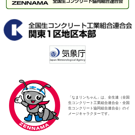
「なまリンちゃん」は、全生連（全国
生コンクリート工業組合連合会・全国
生コンクリート協同組合連合会）のイ
メージキャラクターです。