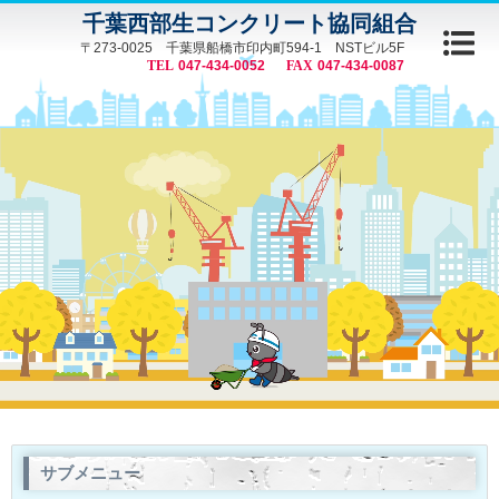
千葉西部生コンクリート協同組合
〒273-0025 千葉県船橋市印内町594-1 NSTビル5F
047-434-0052
047-434-0087
サブメニュー