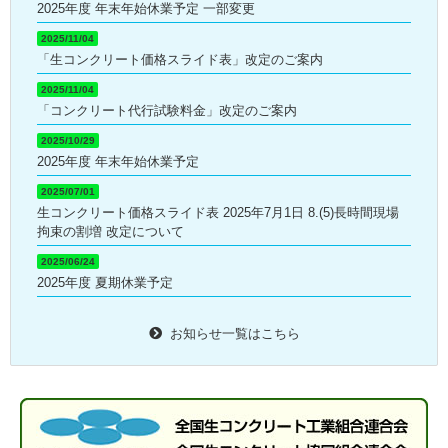
2025年度 年末年始休業予定 一部変更
2025/11/04
「生コンクリート価格スライド表」改定のご案内
2025/11/04
「コンクリート代行試験料金」改定のご案内
2025/10/29
2025年度 年末年始休業予定
2025/07/01
生コンクリート価格スライド表 2025年7月1日 8.(5)長時間現場
拘束の割増 改定について
2025/06/24
2025年度 夏期休業予定
お知らせ一覧はこちら